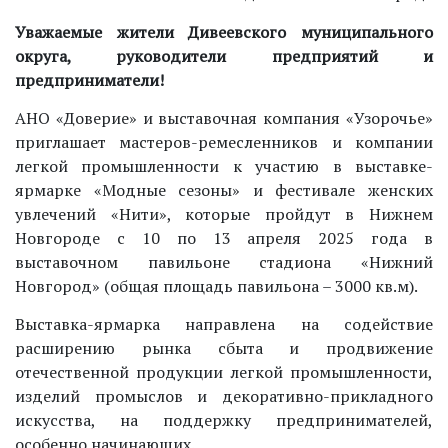
Уважаемые жители Дивеевского муниципального
округа,
руководители предприятий и
предприниматели!
АНО «Доверие» и выставочная компания «Узорочье»
приглашает мастеров-ремесленников и компании
легкой промышленности к участию в выставке-
ярмарке «Модные сезоны» и фестивале женских
увлечений «Нити», которые пройдут в Нижнем
Новгороде с 10 по 13 апреля 2025 года в
выставочном павильоне стадиона «Нижний
Новгород» (общая площадь павильона – 3000 кв.м).
Выставка-ярмарка направлена на содействие
расширению рынка сбыта и продвижение
отечественной продукции легкой промышленности,
изделий промыслов и декоративно-прикладного
искусства, на поддержку предпринимателей,
особенно начинающих.