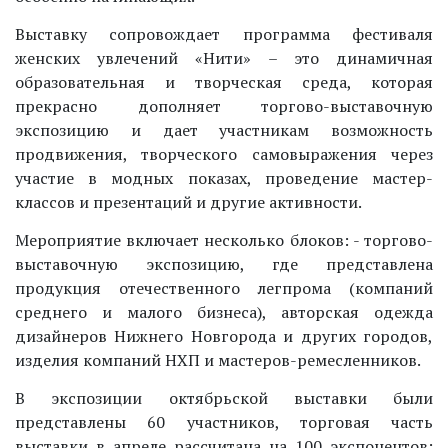
Выставку сопровождает программа фестиваля
женских увлечений «Нити» – это динамичная
образовательная и творческая среда, которая
прекрасно дополняет торгово-выставочную
экспозицию и дает участникам возможность
продвижения, творческого самовыражения через
участие в модных показах, проведение мастер-
классов и презентаций и другие активности.
Мероприятие включает несколько блоков: - торгово-
выставочную экспозицию, где представлена
продукция отечественного легпрома (компаний
среднего и малого бизнеса), авторская одежда
дизайнеров Нижнего Новгорода и других городов,
изделия компаний НХП и мастеров-ремесленников.
В экспозиции октябрьской выставки были
представлены 60 участников, торговая часть
выставки в апреле рассчитана на 100 экспонентов;