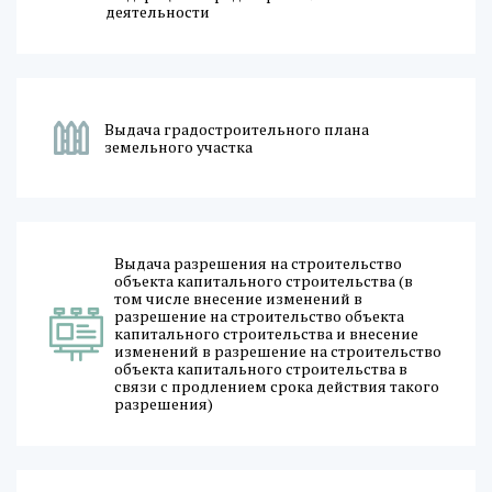
деятельности
Выдача градостроительного плана
земельного участка
Выдача разрешения на строительство
объекта капитального строительства (в
том числе внесение изменений в
разрешение на строительство объекта
капитального строительства и внесение
изменений в разрешение на строительство
объекта капитального строительства в
связи с продлением срока действия такого
разрешения)