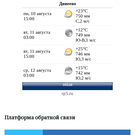
Дивеево
rp5.ru
Платформа обратной связи