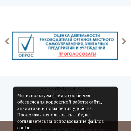
тел: 8 (831) 344-54-55
Мы используем файлы cookie для
Карта сайта
обеспечения корректной работы сайта,
Мы в соцсетях:
аналитики и повышения удобства.
Продолжая использовать сайт, вы
соглашаетесь на использование файлов
cookie.
© Администрация МО Дивеевский район