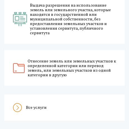
Выдача разрешения на использование
земель или земельного участка, которые
находятся в государственной или
муниципальной собственности, без
предоставления земельных участков и
установления сервитута, публичного
сервитута
Отнесение земель или земельных участков к
определенной категории или перевод
земель, или земельных участков из одной
категории в другую
Все услуги