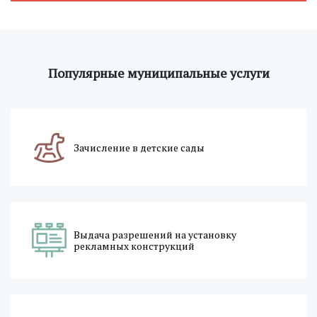
Популярные муниципальные услуги
Зачисление в детские сады
Выдача разрешений на установку
рекламных конструкций