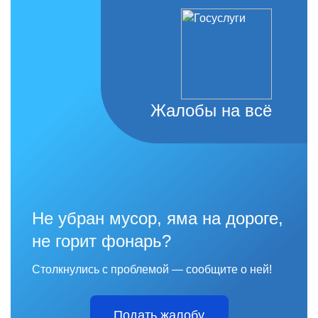
Жалобы на всё
Не убран мусор, яма на дороге,
не горит фонарь?
Столкнулись с проблемой — сообщите о ней!
Подать жалобу