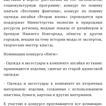
социокультурную программу: конкурс по пошиву
платьев «Весенняя фантазия», конкурс по пошиву
одежды апсайкл «Вторая жизнь» (проводится при
поддержке Министерства экологии и природных
ресурсов региона), модные показы от дизайнеров и
брендов Нижнего Новгорода, области и других
городов, лекции на тему истории моды от экспертов,
творческие мастер-классы.
Номинации конкурса «Нити»:
- Одежда и аксессуары в комплекте апсайкл из ткани:
принимаются изделия, сшитые из старой джинсовой
одежды.
- Одежда и аксессуары в комплекте из вторичных
материалов: изделия, созданные с использованием
пластика, бумаги, картона и других материалов.
К участию в конкурсе приглашаются все желающие.