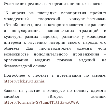
Участие не предполагает организационных взносов.
13 апреля на площадке мероприятия пройдет
молодежный творческий конкурс-фестиваль
«ЭтноКоннект», целью которого является сохранение
и популяризация национальных традиций и
культуры разных народов, развитие у молодежи
интереса к изучению истории своего народа, его
обычаев. Для производителей одежды есть
возможность дополнительного продвижения –
организация модных показов изделий на
безвозмездной основе.
Подробнее о проекте в презентации по ссылке:
https://clck.ru/3G3niA
Заявка на участие в конкурсе по пошиву одежды
апсайкл «Вторая жизнь»:
https://forms.gle/SVtumNT1ttG5wxQW9
.