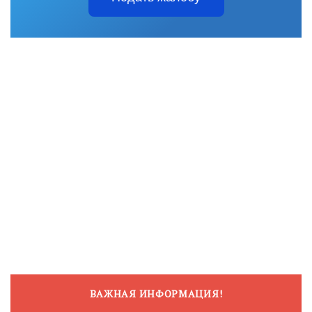
ВАЖНАЯ ИНФОРМАЦИЯ!